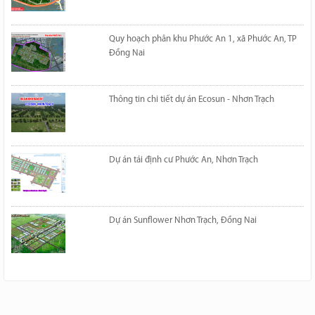
Quy hoạch phân khu Phước An 1, xã Phước An, TP
Đồng Nai
Thông tin chi tiết dự án Ecosun - Nhơn Trạch
Dự án tái định cư Phước An, Nhơn Trạch
Dự án Sunflower Nhơn Trạch, Đồng Nai