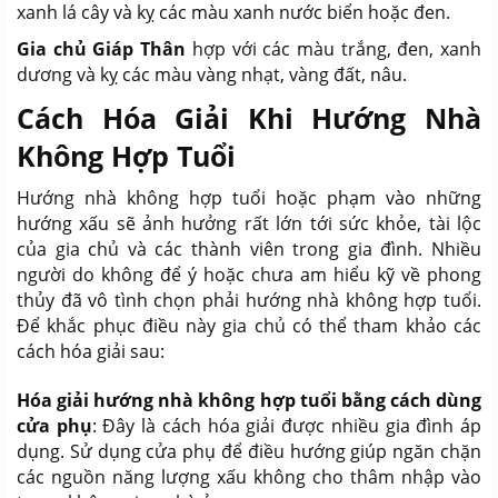
xanh lá cây và kỵ các màu xanh nước biển hoặc đen.
Gia chủ Giáp Thân
hợp với các màu trắng, đen, xanh
dương và kỵ các màu vàng nhạt, vàng đất, nâu.
Cách Hóa Giải Khi Hướng Nhà
Không Hợp Tuổi
Hướng nhà không hợp tuổi hoặc phạm vào những
hướng xấu sẽ ảnh hưởng rất lớn tới sức khỏe, tài lộc
của gia chủ và các thành viên trong gia đình. Nhiều
người do không để ý hoặc chưa am hiểu kỹ về phong
thủy đã vô tình chọn phải hướng nhà không hợp tuổi.
Để khắc phục điều này gia chủ có thể tham khảo các
cách hóa giải sau:
Hóa giải hướng nhà không hợp tuổi bằng cách dùng
cửa phụ
: Đây là cách hóa giải được nhiều gia đình áp
dụng. Sử dụng cửa phụ để điều hướng giúp ngăn chặn
các nguồn năng lượng xấu không cho thâm nhập vào