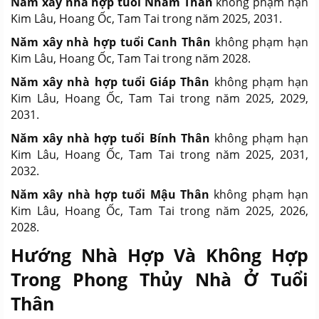
Năm xây nhà hợp tuổi Nhâm Thân
không phạm hạn
Kim Lâu, Hoang Ốc, Tam Tai trong năm 2025, 2031.
Năm xây nhà hợp tuổi Canh Thân
không phạm hạn
Kim Lâu, Hoang Ốc, Tam Tai trong năm 2028.
Năm xây nhà hợp tuổi Giáp Thân
không phạm hạn
Kim Lâu, Hoang Ốc, Tam Tai trong năm 2025, 2029,
2031.
Năm xây nhà hợp tuổi Bính Thân
không phạm hạn
Kim Lâu, Hoang Ốc, Tam Tai trong năm 2025, 2031,
2032.
Năm xây nhà hợp tuổi Mậu Thân
không phạm hạn
Kim Lâu, Hoang Ốc, Tam Tai trong năm 2025, 2026,
2028.
Hướng Nhà Hợp Và Không Hợp
Trong Phong Thủy Nhà Ở Tuổi
Thân