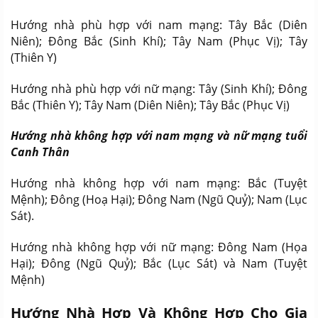
Hướng nhà phù hợp với nam mạng: Tây Bắc (Diên
Niên); Đông Bắc (Sinh Khí); Tây Nam (Phục Vị); Tây
(Thiên Y)
Hướng nhà phù hợp với nữ mạng: Tây (Sinh Khí); Đông
Bắc (Thiên Y); Tây Nam (Diên Niên); Tây Bắc (Phục Vị)
Hướng nhà không hợp với nam mạng và nữ mạng tuổi
Canh Thân
Hướng nhà không hợp với nam mạng: Bắc (Tuyệt
Mệnh); Đông (Hoạ Hại); Đông Nam (Ngũ Quỷ); Nam (Lục
Sát).
Hướng nhà không hợp với nữ mạng: Đông Nam (Họa
Hại); Đông (Ngũ Quỷ); Bắc (Lục Sát) và Nam (Tuyệt
Mệnh)
Hướng Nhà Hợp Và Không Hợp Cho Gia