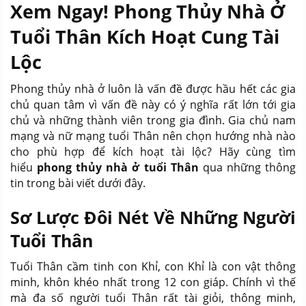
Xem Ngay! Phong Thủy Nhà Ở
Tuổi Thân Kích Hoạt Cung Tài
Lộc
Phong thủy nhà ở luôn là vấn đề được hầu hết các gia
chủ quan tâm vì vấn đề này có ý nghĩa rất lớn tới gia
chủ và những thành viên trong gia đình. Gia chủ nam
mạng và nữ mạng tuổi Thân nên chọn hướng nhà nào
cho phù hợp để kích hoạt tài lộc? Hãy cùng tìm
hiểu
phong thủy nhà ở tuổi Thân
qua những thông
tin trong bài viết dưới đây.
Sơ Lược Đôi Nét Về Những Người
Tuổi Thân
Tuổi Thân cầm tinh con Khỉ, con Khỉ là con vật thông
minh, khôn khéo nhất trong 12 con giáp. Chính vì thế
mà đa số người tuổi Thân rất tài giỏi, thông minh,