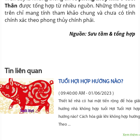
Thân
được tổng hợp từ nhiều nguồn. Những thông tin
trên chỉ mang tính tham khảo chung và chưa có tính
chính xác theo phong thủy chính phái.
Nguồn: Sưu tầm & tổng hợp
Tin liên quan
TUỔI HỢI HỢP HƯỚNG NÀO?
( 09:40:00 AM - 01/06/2023 )
Thiết kế nhà có hai mặt tiền rộng để hóa giải
hướng nhà không hợp tuổi Hợi Tuổi Hợi hợp
hướng nào? Cách hóa giải khi không hợp hướng
Theo ...
Xem thêm »