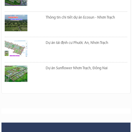
Thông tin chi tiết dự án Ecosun - Nhơn Trạch
Dự án tái định cư Phước An, Nhơn Trạch
Dự án Sunflower Nhơn Trạch, Đồng Nai