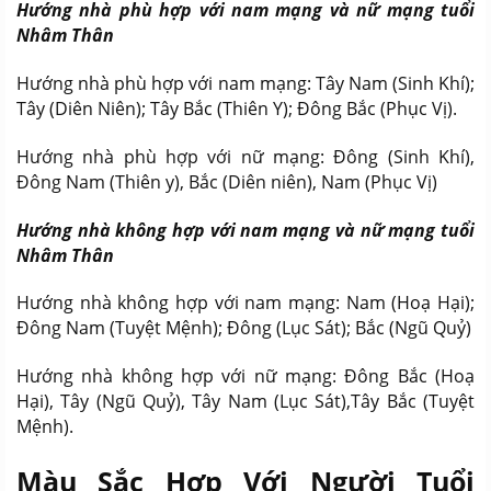
Hướng nhà phù hợp với nam mạng và nữ mạng tuổi
Nhâm Thân
Hướng nhà phù hợp với nam mạng: Tây Nam (Sinh Khí);
Tây (Diên Niên); Tây Bắc (Thiên Y); Đông Bắc (Phục Vị).
Hướng nhà phù hợp với nữ mạng: Đông (Sinh Khí),
Đông Nam (Thiên y), Bắc (Diên niên), Nam (Phục Vị)
Hướng nhà không hợp với nam mạng và nữ mạng tuổi
Nhâm Thân
Hướng nhà không hợp với nam mạng: Nam (Hoạ Hại);
Đông Nam (Tuyệt Mệnh); Đông (Lục Sát); Bắc (Ngũ Quỷ)
Hướng nhà không hợp với nữ mạng: Đông Bắc (Hoạ
Hại), Tây (Ngũ Quỷ), Tây Nam (Lục Sát),Tây Bắc (Tuyệt
Mệnh).
Màu Sắc Hợp Với Người Tuổi