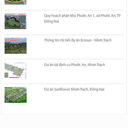
Quy hoạch phân khu Phước An 1, xã Phước An, TP
Đồng Nai
Thông tin chi tiết dự án Ecosun - Nhơn Trạch
Dự án tái định cư Phước An, Nhơn Trạch
Dự án Sunflower Nhơn Trạch, Đồng Nai