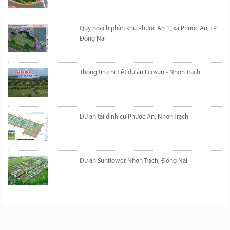
Quy hoạch phân khu Phước An 1, xã Phước An, TP
Đồng Nai
Thông tin chi tiết dự án Ecosun - Nhơn Trạch
Dự án tái định cư Phước An, Nhơn Trạch
Dự án Sunflower Nhơn Trạch, Đồng Nai